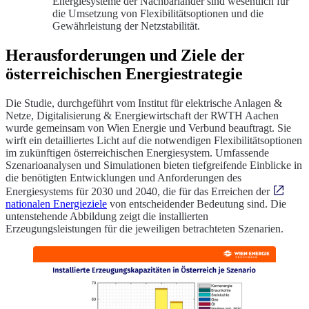
Energiesysteme der Nachbarländer sind wesentlich für
die Umsetzung von Flexibilitätsoptionen und die
Gewährleistung der Netzstabilität.
Herausforderungen und Ziele der
österreichischen Energiestrategie
Die Studie, durchgeführt vom Institut für elektrische Anlagen &
Netze, Digitalisierung & Energiewirtschaft der RWTH Aachen
wurde gemeinsam von Wien Energie und Verbund beauftragt. Sie
wirft ein detailliertes Licht auf die notwendigen Flexibilitätsoptionen
im zukünftigen österreichischen Energiesystem. Umfassende
Szenarioanalysen und Simulationen bieten tiefgreifende Einblicke in
die benötigten Entwicklungen und Anforderungen des
Energiesystems für 2030 und 2040, die für das Erreichen der
nationalen Energieziele
von entscheidender Bedeutung sind. Die
untenstehende Abbildung zeigt die installierten
Erzeugungsleistungen für die jeweiligen betrachteten Szenarien.