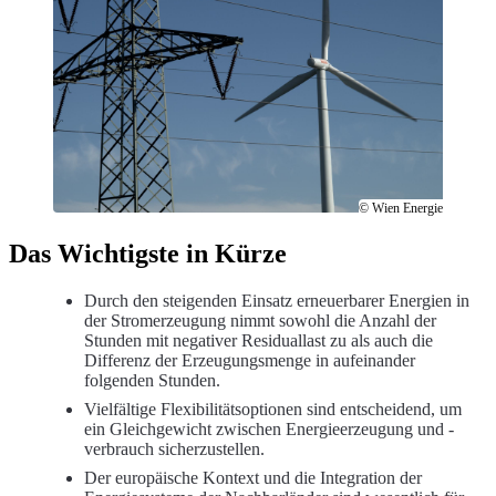
© Wien Energie
Das Wichtigste in Kürze
Durch den steigenden Einsatz erneuerbarer Energien in
der Stromerzeugung nimmt sowohl die Anzahl der
Stunden mit negativer Residuallast zu als auch die
Differenz der Erzeugungsmenge in aufeinander
folgenden Stunden.
Vielfältige Flexibilitätsoptionen sind entscheidend, um
ein Gleichgewicht zwischen Energieerzeugung und -
verbrauch sicherzustellen.
Der europäische Kontext und die Integration der