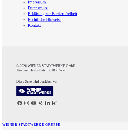
Impressum
Datenschutz
Erklärung zur Barrierefreiheit
Rechtliche Hinweise
Kontakt
© 2026 WIENER STADTWERKE GmbH
Thomas-Klestil-Platz 13, 1030 Wien
Diese Seite wird betrieben von
WIENER STADTWERKE GRUPPE