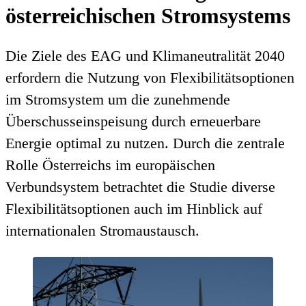
österreichischen Stromsystems
Die Ziele des EAG und Klimaneutralität 2040
erfordern die Nutzung von Flexibilitätsoptionen
im Stromsystem um die zunehmende
Überschusseinspeisung durch erneuerbare
Energie optimal zu nutzen. Durch die zentrale
Rolle Österreichs im europäischen
Verbundsystem betrachtet die Studie diverse
Flexibilitätsoptionen auch im Hinblick auf
internationalen Stromaustausch.