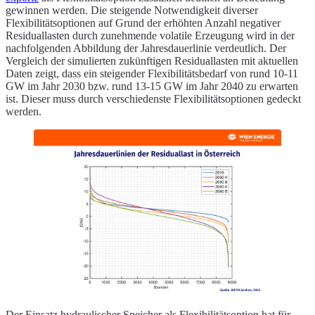
gewinnen werden. Die steigende Notwendigkeit diverser
Flexibilitätsoptionen auf Grund der erhöhten Anzahl negativer
Residuallasten durch zunehmende volatile Erzeugung wird in der
nachfolgenden Abbildung der Jahresdauerlinie verdeutlich. Der
Vergleich der simulierten zukünftigen Residuallasten mit aktuellen
Daten zeigt, dass ein steigender Flexibilitätsbedarf von rund 10-11
GW im Jahr 2030 bzw. rund 13-15 GW im Jahr 2040 zu erwarten
ist. Dieser muss durch verschiedenste Flexibilitätsoptionen gedeckt
werden.
Der Einsatz hydraulischer Speicher als Flexibilitätsoption hat für