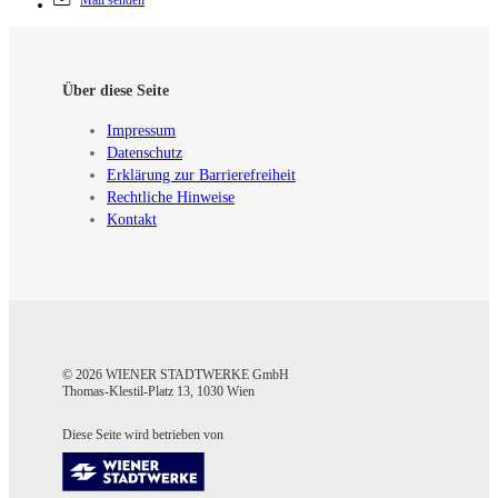
Mail senden
Über diese Seite
Impressum
Datenschutz
Erklärung zur Barrierefreiheit
Rechtliche Hinweise
Kontakt
© 2026 WIENER STADTWERKE GmbH
Thomas-Klestil-Platz 13, 1030 Wien
Diese Seite wird betrieben von