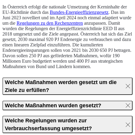
In Österreich erfolgt die nationale Umsetzung der Kerninhalte der
EU-Richtlinie durch das
Bundes-Energieeffizienzgesetz
. Das im
Juni 2023 novelliert und im April 2024 noch einmal adaptiert wurde
um die
Regelungen zu den Rechenzentren
anzupassen. Damit
wurden die Regelungen der Energieffizienzrichtlinie EED II aus
2018 umgesetzt und die Ziele angepasst. Österreich hat sich das Ziel
gesetzt, 2030 maximal 920 PJ Endenergie zu verbrauchen und dazu
einen linearen Zielpfad einzuführen. Die kumulierten
Endenergieeinsparungen sollen von 2021 bis 2030 650 PJ betragen.
Davon sollen 250 PJ aus geförderten Maßnahmen, wofür 190
Millionen Euro budgetiert werden und 400 PJ aus strategischen
Maßnahmen von Bund und Ländern kommen.
Welche Maßnahmen werden gesetzt um die
Ziele zu erfüllen?
Welche Maßnahmen wurden gesetzt?
Welche Regelungen wurden zur
Verbrauchserfassung umgesetzt?