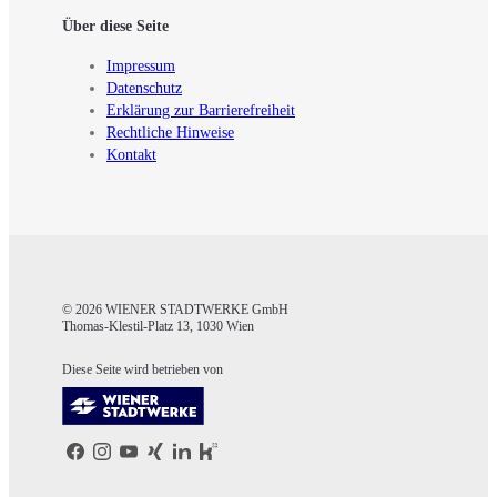
Über diese Seite
Impressum
Datenschutz
Erklärung zur Barrierefreiheit
Rechtliche Hinweise
Kontakt
© 2026 WIENER STADTWERKE GmbH
Thomas-Klestil-Platz 13, 1030 Wien
Diese Seite wird betrieben von