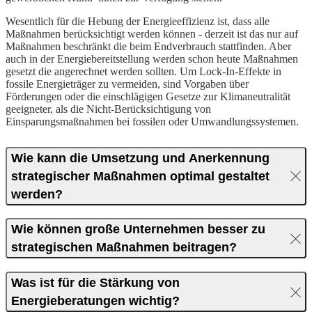
Wesentlich für die Hebung der Energieeffizienz ist, dass alle
Maßnahmen berücksichtigt werden können - derzeit ist das nur auf
Maßnahmen beschränkt die beim Endverbrauch stattfinden. Aber
auch in der Energiebereitstellung werden schon heute Maßnahmen
gesetzt die angerechnet werden sollten. Um Lock-In-Effekte in
fossile Energieträger zu vermeiden, sind Vorgaben über
Förderungen oder die einschlägigen Gesetze zur Klimaneutralität
geeigneter, als die Nicht-Berücksichtigung von
Einsparungsmaßnahmen bei fossilen oder Umwandlungssystemen.
Wie kann die Umsetzung und Anerkennung
strategischer Maßnahmen optimal gestaltet
werden?
Wie können große Unternehmen besser zu
strategischen Maßnahmen beitragen?
Was ist für die Stärkung von
Energieberatungen wichtig?