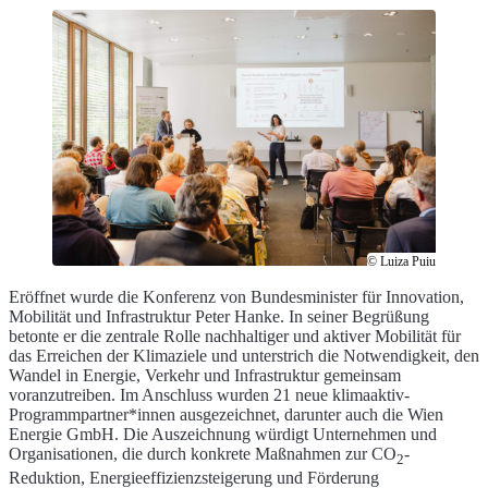
© Luiza Puiu
Eröffnet wurde die Konferenz von Bundesminister für Innovation,
Mobilität und Infrastruktur Peter Hanke. In seiner Begrüßung
betonte er die zentrale Rolle nachhaltiger und aktiver Mobilität für
das Erreichen der Klimaziele und unterstrich die Notwendigkeit, den
Wandel in Energie, Verkehr und Infrastruktur gemeinsam
voranzutreiben. Im Anschluss wurden 21 neue klimaaktiv-
Programmpartner*innen ausgezeichnet, darunter auch die Wien
Energie GmbH. Die Auszeichnung würdigt Unternehmen und
Organisationen, die durch konkrete Maßnahmen zur CO
-
2
Reduktion, Energieeffizienzsteigerung und Förderung