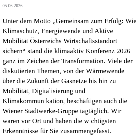
05.06.2026
Unter dem Motto „Gemeinsam zum Erfolg: Wie
Klimaschutz, Energiewende und Aktive
Mobilität Österreichs Wirtschaftsstandort
sichern“ stand die klimaaktiv Konferenz 2026
ganz im Zeichen der Transformation. Viele der
diskutierten Themen, von der Wärmewende
über die Zukunft der Gasnetze bis hin zu
Mobilität, Digitalisierung und
Klimakommunikation, beschäftigen auch die
Wiener Stadtwerke-Gruppe tagtäglich. Wir
waren vor Ort und haben die wichtigsten
Erkenntnisse für Sie zusammengefasst.