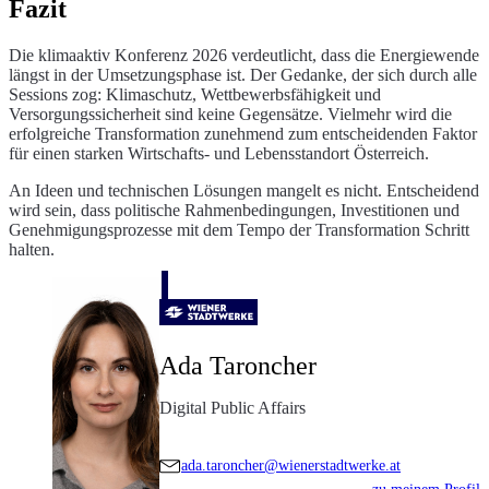
Fazit
Die klimaaktiv Konferenz 2026 verdeutlicht, dass die Energiewende
längst in der Umsetzungsphase ist. Der Gedanke, der sich durch alle
Sessions zog: Klimaschutz, Wettbewerbsfähigkeit und
Versorgungssicherheit sind keine Gegensätze. Vielmehr wird die
erfolgreiche Transformation zunehmend zum entscheidenden Faktor
für einen starken Wirtschafts- und Lebensstandort Österreich.
An Ideen und technischen Lösungen mangelt es nicht. Entscheidend
wird sein, dass politische Rahmenbedingungen, Investitionen und
Genehmigungsprozesse mit dem Tempo der Transformation Schritt
halten.
Ada Taroncher
Digital Public Affairs
ada.taroncher@wienerstadtwerke.at