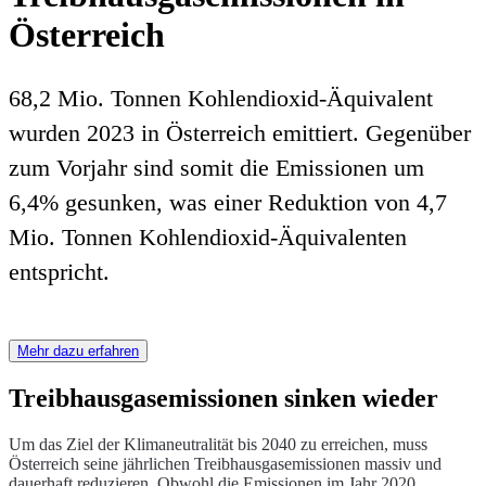
Österreich
68,2 Mio. Tonnen Kohlendioxid-Äquivalent
wurden 2023 in Österreich emittiert. Gegenüber
zum Vorjahr sind somit die Emissionen um
6,4% gesunken, was einer Reduktion von 4,7
Mio. Tonnen Kohlendioxid-Äquivalenten
entspricht.
Mehr dazu erfahren
Treibhausgasemissionen sinken wieder
Um das Ziel der Klimaneutralität bis 2040 zu erreichen, muss
Österreich seine jährlichen Treibhausgasemissionen massiv und
dauerhaft reduzieren. Obwohl die Emissionen im Jahr 2020