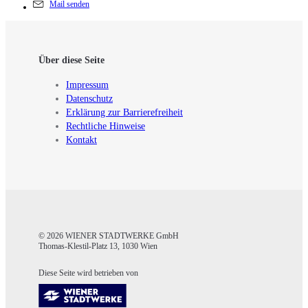
Mail senden
Über diese Seite
Impressum
Datenschutz
Erklärung zur Barrierefreiheit
Rechtliche Hinweise
Kontakt
© 2026 WIENER STADTWERKE GmbH
Thomas-Klestil-Platz 13, 1030 Wien
Diese Seite wird betrieben von