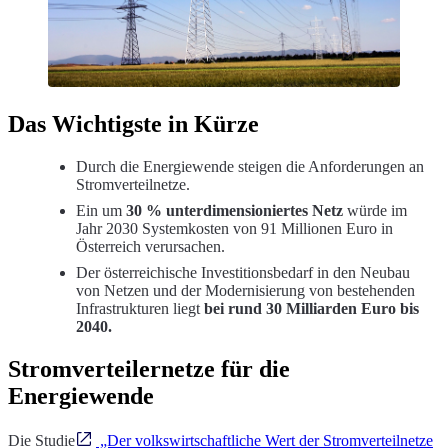
Das Wichtigste in Kürze
Durch die Energiewende steigen die Anforderungen an
Stromverteilnetze.
Ein um
30 % unterdimensioniertes Netz
würde im
Jahr 2030 Systemkosten von 91 Millionen Euro in
Österreich verursachen.
Der österreichische Investitionsbedarf in den Neubau
von Netzen und der Modernisierung von bestehenden
Infrastrukturen liegt
bei rund 30 Milliarden Euro bis
2040.
Stromverteilernetze für die
Energiewende
Die Studie
„Der volkswirtschaftliche Wert der Stromverteilnetze