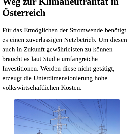
Weg zur Klimaneutralität in
Österreich
Für das Ermöglichen der Stromwende benötigt
es einen zuverlässigen Netzbetrieb. Um diesen
auch in Zukunft gewährleisten zu können
braucht es laut Studie umfangreiche
Investitionen. Werden diese nicht getätigt,
erzeugt die Unterdimensionierung hohe
volkswirtschaftlichen Kosten.