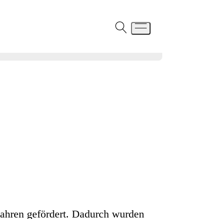
Jahren gefördert. Dadurch wurden