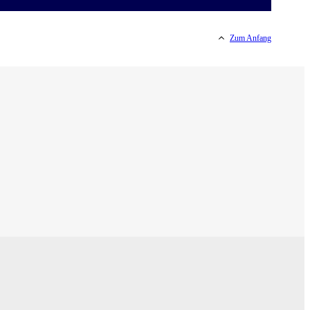
Zum Anfang