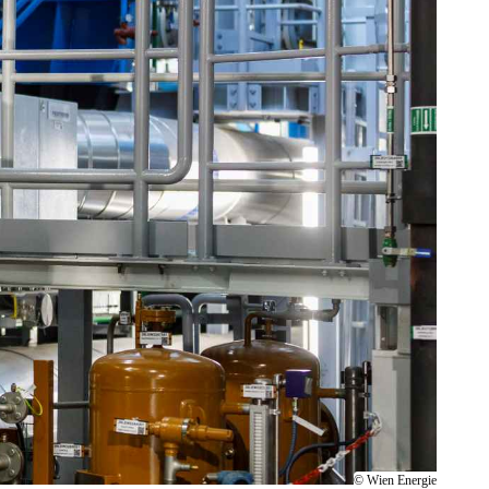
© Wien Energie