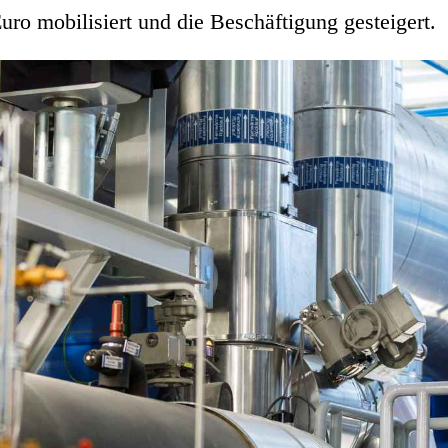
ro mobilisiert und die Beschäftigung gesteigert.