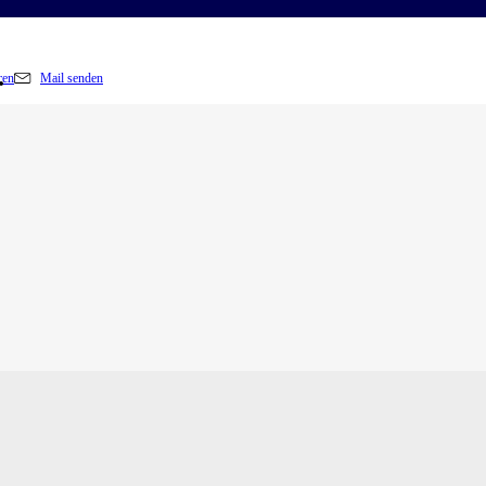
ren
Mail senden