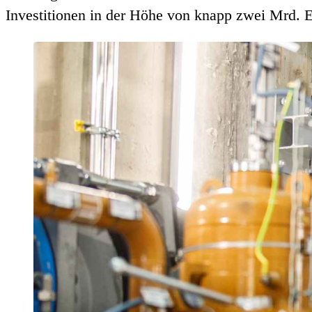
Investitionen in der Höhe von knapp zwei Mrd. Eu