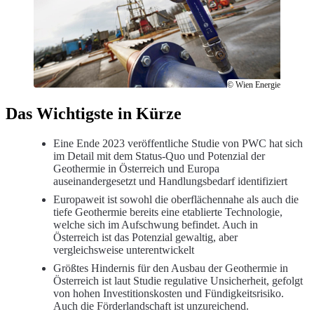
© Wien Energie
Das Wichtigste in Kürze
Eine Ende 2023 veröffentliche Studie von PWC hat sich
im Detail mit dem Status-Quo und Potenzial der
Geothermie in Österreich und Europa
auseinandergesetzt und Handlungsbedarf identifiziert
Europaweit ist sowohl die oberflächennahe als auch die
tiefe Geothermie bereits eine etablierte Technologie,
welche sich im Aufschwung befindet. Auch in
Österreich ist das Potenzial gewaltig, aber
vergleichsweise unterentwickelt
Größtes Hindernis für den Ausbau der Geothermie in
Österreich ist laut Studie regulative Unsicherheit, gefolgt
von hohen Investitionskosten und Fündigkeitsrisiko.
Auch die Förderlandschaft ist unzureichend.