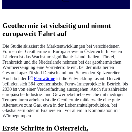
Geothermie ist vielseitig und nimmt
europaweit Fahrt auf
Die Studie skizziert die Marktentwicklungen bei verschiedenen
Formen der Geothermie in Europa sowie in Österreich. In vielen
Ländern ist das Wachstum signifikant: Island, Italien, Türkei,
Frankreich und die Niederlande nehmen bei der geothermischen
Wärmeerzeugung eine Vorreiterrolle ein, bei der installierten
Gesamtkapazität sind Deutschland und Schweden Spitzenreiter.
Auch bei der
Fernwärme
ist die Entwicklung rasant: Derzeit
befinden sich 364 geothermische Fernwärmeprojekte in Betrieb, bis
2030 ist von einer Verdreifachung auszugehen. Auch für zahlreiche
europäische Industrie- und Gewerbebetriebe welche mit niedrigen
Temperaturen arbeiten ist die Geothermie mittlerweile eine gute
Alternative zum Gas, etwa in der Lebensmittelproduktion, bei
Glashäusern oder in Brauereien - vor allem in Kombination mit
Wärmepumpen.
Erste Schritte in Österreich,