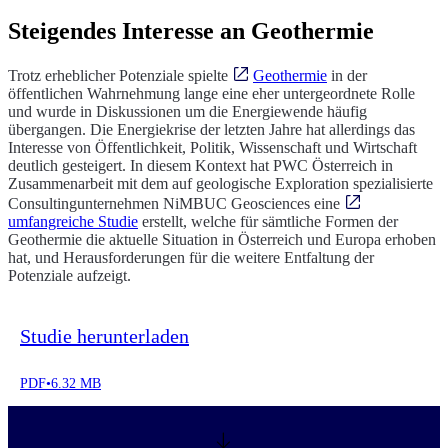
Steigendes Interesse an Geothermie
Trotz erheblicher Potenziale spielte
Geothermie
in der
öffentlichen Wahrnehmung lange eine eher untergeordnete Rolle
und wurde in Diskussionen um die Energiewende häufig
übergangen. Die Energiekrise der letzten Jahre hat allerdings das
Interesse von Öffentlichkeit, Politik, Wissenschaft und Wirtschaft
deutlich gesteigert. In diesem Kontext hat PWC Österreich in
Zusammenarbeit mit dem auf geologische Exploration spezialisierte
Consultingunternehmen NiMBUC Geosciences eine
umfangreiche Studie
erstellt, welche für sämtliche Formen der
Geothermie die aktuelle Situation in Österreich und Europa erhoben
hat, und Herausforderungen für die weitere Entfaltung der
Potenziale aufzeigt.
Studie herunterladen
PDF
•
6.32 MB