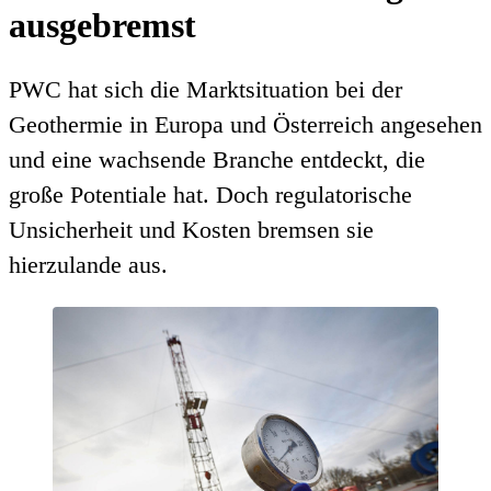
ausgebremst
PWC hat sich die Marktsituation bei der
Geothermie in Europa und Österreich angesehen
und eine wachsende Branche entdeckt, die
große Potentiale hat. Doch regulatorische
Unsicherheit und Kosten bremsen sie
hierzulande aus.