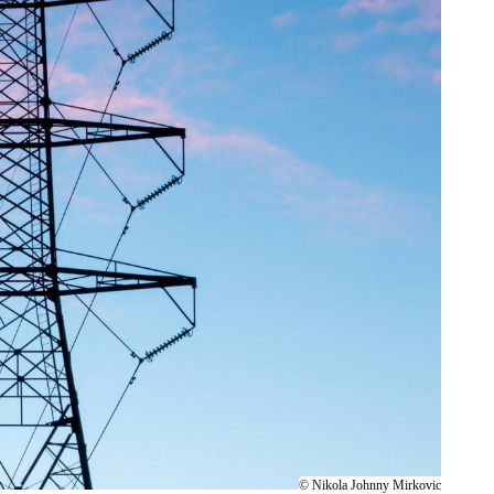
© Nikola Johnny Mirkovic