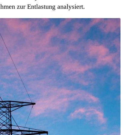
men zur Entlastung analysiert.