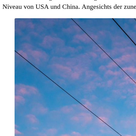
Niveau von USA und China. Angesichts der zune