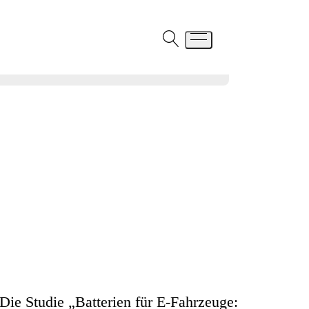
Die Studie „Batterien für E-Fahrzeuge: