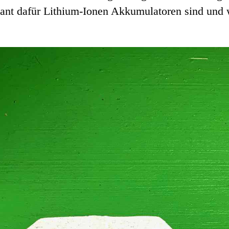
ant dafür Lithium-Ionen Akkumulatoren sind und w