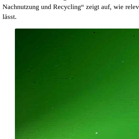
Nachnutzung und Recycling“ zeigt auf, wie relev
lässt.