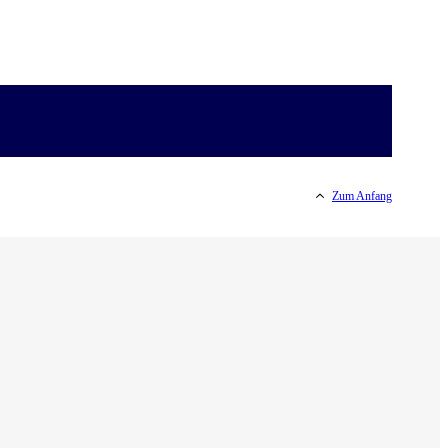
Zum Anfang