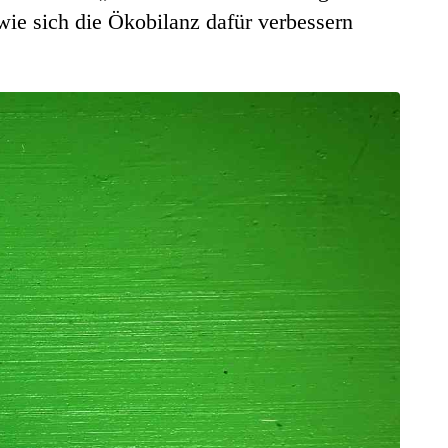
ie sich die Ökobilanz dafür verbessern