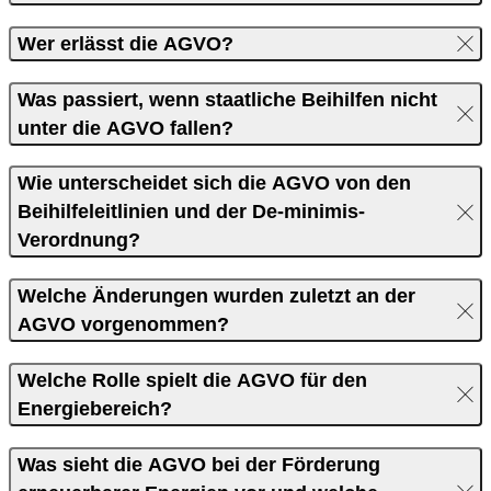
Wer erlässt die AGVO?
Was passiert, wenn staatliche Beihilfen nicht
unter die AGVO fallen?
Wie unterscheidet sich die AGVO von den
Beihilfeleitlinien und der De-minimis-
Verordnung?
Welche Änderungen wurden zuletzt an der
AGVO vorgenommen?
Welche Rolle spielt die AGVO für den
Energiebereich?
Was sieht die AGVO bei der Förderung