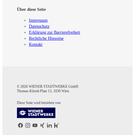
Über diese Seite
Impressum
Datenschutz
Erklärung zur Barrierefreiheit
Rechtliche Hinweise
Kontakt
© 2026 WIENER STADTWERKE GmbH
Thomas-Klestil-Platz 13, 1030 Wien
Diese Seite wird betrieben von