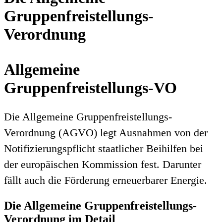
Gruppenfreistellungs-
Verordnung
Allgemeine
Gruppenfreistellungs-VO
Die Allgemeine Gruppenfreistellungs-
Verordnung (AGVO) legt Ausnahmen von der
Notifizierungspflicht staatlicher Beihilfen bei
der europäischen Kommission fest. Darunter
fällt auch die Förderung erneuerbarer Energie.
Die Allgemeine Gruppenfreistellungs-
Verordnung im Detail