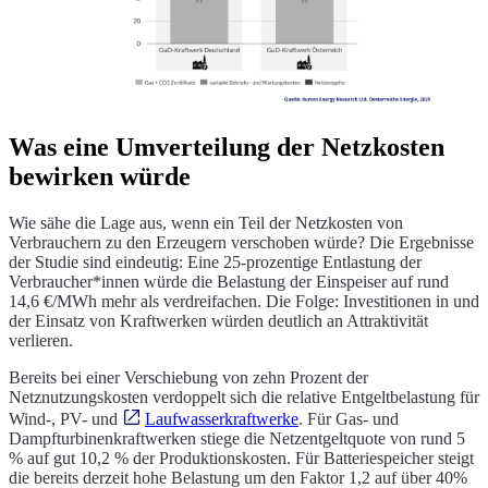
Was eine Umverteilung der Netzkosten
bewirken würde
Wie sähe die Lage aus, wenn ein Teil der Netzkosten von
Verbrauchern zu den Erzeugern verschoben würde? Die Ergebnisse
der Studie sind eindeutig: Eine 25-prozentige Entlastung der
Verbraucher*innen würde die Belastung der Einspeiser auf rund
14,6 €/MWh mehr als verdreifachen. Die Folge: Investitionen in und
der Einsatz von Kraftwerken würden deutlich an Attraktivität
verlieren.
Bereits bei einer Verschiebung von zehn Prozent der
Netznutzungskosten verdoppelt sich die relative Entgeltbelastung für
Wind-, PV- und
Laufwasserkraftwerke
. Für Gas- und
Dampfturbinenkraftwerken stiege die Netzentgeltquote von rund 5
% auf gut 10,2 % der Produktionskosten. Für Batteriespeicher steigt
die bereits derzeit hohe Belastung um den Faktor 1,2 auf über 40%