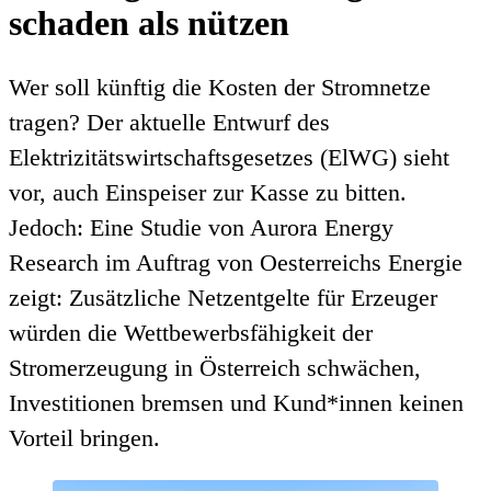
schaden als nützen
Wer soll künftig die Kosten der Stromnetze
tragen? Der aktuelle Entwurf des
Elektrizitätswirtschaftsgesetzes (ElWG) sieht
vor, auch Einspeiser zur Kasse zu bitten.
Jedoch: Eine Studie von Aurora Energy
Research im Auftrag von Oesterreichs Energie
zeigt: Zusätzliche Netzentgelte für Erzeuger
würden die Wettbewerbsfähigkeit der
Stromerzeugung in Österreich schwächen,
Investitionen bremsen und Kund*innen keinen
Vorteil bringen.