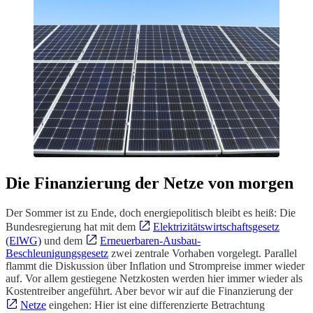
Die Finanzierung der Netze von morgen
Der Sommer ist zu Ende, doch energiepolitisch bleibt es heiß: Die
Bundesregierung hat mit dem
Elektrizitätswirtschaftsgesetz
(ElWG)
und dem
Erneuerbaren-Ausbau-
Beschleunigungsgesetz
zwei zentrale Vorhaben vorgelegt. Parallel
flammt die Diskussion über Inflation und Strompreise immer wieder
auf. Vor allem gestiegene Netzkosten werden hier immer wieder als
Kostentreiber angeführt. Aber bevor wir auf die Finanzierung der
Netze
eingehen: Hier ist eine differenzierte Betrachtung