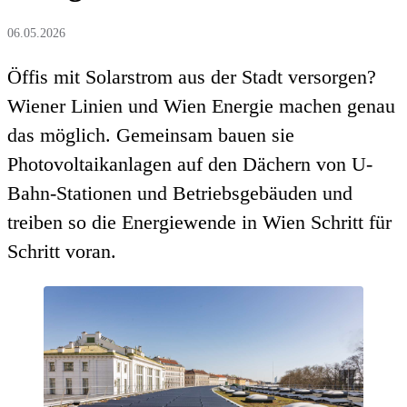
06.05.2026
Öffis mit Solarstrom aus der Stadt versorgen?
Wiener Linien und Wien Energie machen genau
das möglich. Gemeinsam bauen sie
Photovoltaikanlagen auf den Dächern von U-
Bahn-Stationen und Betriebsgebäuden und
treiben so die Energiewende in Wien Schritt für
Schritt voran.