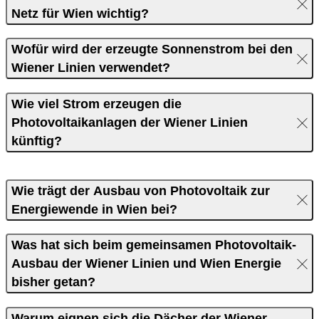
Netz für Wien wichtig?
Wofür wird der erzeugte Sonnenstrom bei den
Wiener Linien verwendet?
Wie viel Strom erzeugen die
Photovoltaikanlagen der Wiener Linien
künftig?
Wie trägt der Ausbau von Photovoltaik zur
Energiewende in Wien bei?
Was hat sich beim gemeinsamen Photovoltaik-
Ausbau der Wiener Linien und Wien Energie
bisher getan?
Warum eignen sich die Dächer der Wiener