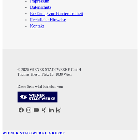
Impressum
Datenschutz
Erklärung zur Barrierefreiheit
Rechtliche Hinweise
Kontakt
© 2026 WIENER STADTWERKE GmbH
Thomas-Klestil-Platz 13, 1030 Wien
Diese Seite wird betrieben von
WIENER STADTWERKE GRUPPE