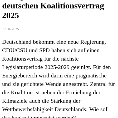
deutschen Koalitionsvertrag
2025
17.04.2025
Deutschland bekommt eine neue Regierung.
CDU/CSU und SPD haben sich auf einen
Koalitionsvertrag für die nächste
Legislaturperiode 2025-2029 geeinigt. Für den
Energiebereich wird darin eine pragmatische
und zielgerichtete Wende angestrebt. Zentral für
die Koalition ist neben der Erreichung der
Klimaziele auch die Stärkung der
Wettbewerbsfähigkeit Deutschlands. Wie soll
das konkret umgesetzt werden?