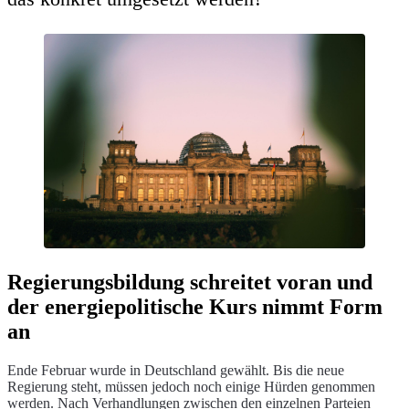
Regierungsbildung schreitet voran und
der energiepolitische Kurs nimmt Form
an
Ende Februar wurde in Deutschland gewählt. Bis die neue
Regierung steht, müssen jedoch noch einige Hürden genommen
werden. Nach Verhandlungen zwischen den einzelnen Parteien