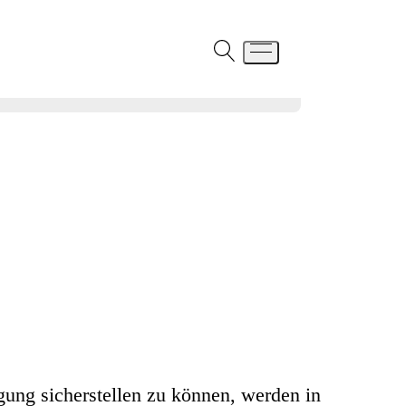
ung sicherstellen zu können, werden in