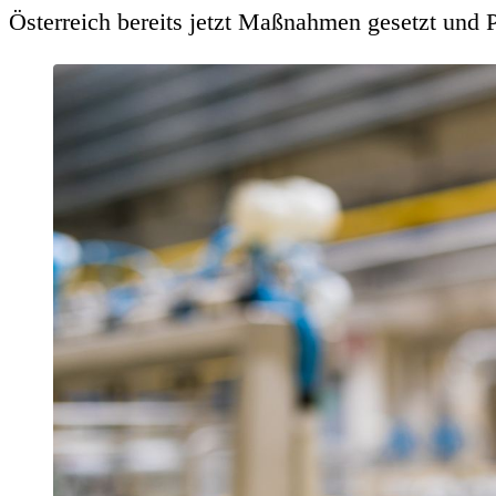
Österreich bereits jetzt Maßnahmen gesetzt und 