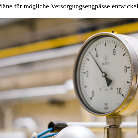
Pläne für mögliche Versorgungsengpässe entwickel