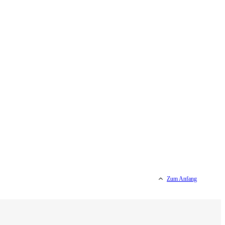
Zum Anfang