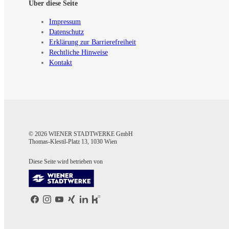
Über diese Seite
Impressum
Datenschutz
Erklärung zur Barrierefreiheit
Rechtliche Hinweise
Kontakt
© 2026 WIENER STADTWERKE GmbH
Thomas-Klestil-Platz 13, 1030 Wien
Diese Seite wird betrieben von