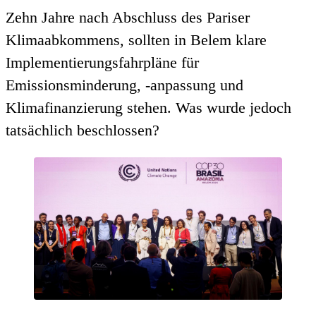
Zehn Jahre nach Abschluss des Pariser
Klimaabkommens, sollten in Belem klare
Implementierungsfahrpläne für
Emissionsminderung, -anpassung und
Klimafinanzierung stehen. Was wurde jedoch
tatsächlich beschlossen?