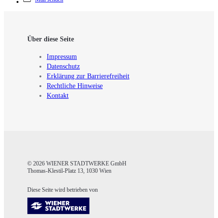
Über diese Seite
Impressum
Datenschutz
Erklärung zur Barrierefreiheit
Rechtliche Hinweise
Kontakt
© 2026 WIENER STADTWERKE GmbH
Thomas-Klestil-Platz 13, 1030 Wien
Diese Seite wird betrieben von