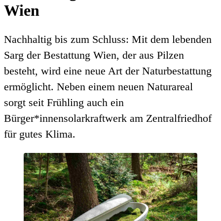
Wien
Nachhaltig bis zum Schluss: Mit dem lebenden
Sarg der Bestattung Wien, der aus Pilzen
besteht, wird eine neue Art der Naturbestattung
ermöglicht. Neben einem neuen Naturareal
sorgt seit Frühling auch ein
Bürger*innensolarkraftwerk am Zentralfriedhof
für gutes Klima.